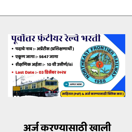
अर्ज करण्यासाठी खाली