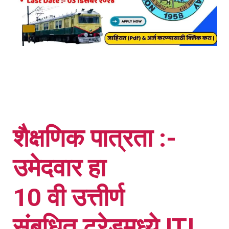
शैक्षणिक पात्रता :-
उमेदवार हा
10 वी उत्तीर्ण
संबधित ट्रेडमध्ये ITI