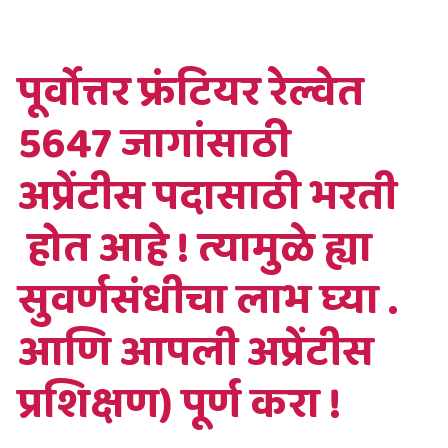
पूर्वोत्तर फ्रंटियर रेल्वेत
5647 जागांसाठी
अप्रेंटीस पदासाठी भरती
होत आहे ! त्यामुळे ह्या
सुवर्णसंधीचा लाभ घ्या .
आणि आपली अप्रेंटीस
प्रशिक्षण) पूर्ण करा !