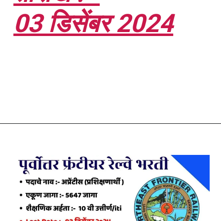
03 डिसेंबर 2024