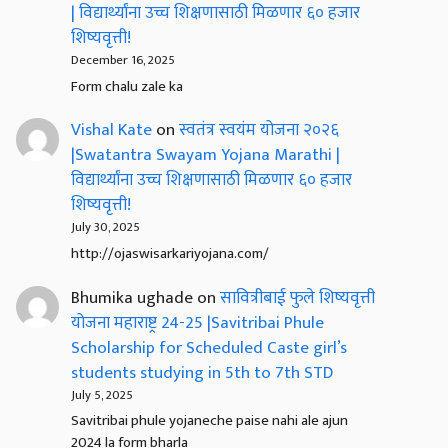
| विद्यार्थ्यांना उच्च शिक्षणासाठी मिळणार ६० हजार
शिष्यवृत्ती!
December 16, 2025
Form chalu zale ka
Vishal Kate
on
स्वतंत्र स्वयंम योजना २०२६
|Swatantra Swayam Yojana Marathi |
विद्यार्थ्यांना उच्च शिक्षणासाठी मिळणार ६० हजार
शिष्यवृत्ती!
July 30, 2025
http://ojaswisarkariyojana.com/
Bhumika ughade
on
सावित्रीबाई फुले शिष्यवृत्ती
योजना महाराष्ट्र 24-25 |Savitribai Phule
Scholarship for Scheduled Caste girl’s
students studying in 5th to 7th STD
July 5, 2025
Savitribai phule yojaneche paise nahi ale ajun
2024 la form bharla