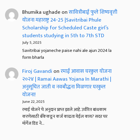
Bhumika ughade
on
सावित्रीबाई फुले शिष्यवृत्ती
योजना महाराष्ट्र 24-25 |Savitribai Phule
Scholarship for Scheduled Caste girl’s
students studying in 5th to 7th STD
July 5, 2025
Savitribai yojaneche paise nahi ale ajun 2024 la
form bharla
Firoj Gavandi
on
रमाई आवास घरकुल योजना
२०२४ | Ramai Aawas Yojana In Marathi |
अनुसूचित जाती व नवबौद्धना मिळणार घरकुल
योजना!
June 22, 2025
रमाई योजने चे अनुदान प्राप्त झाले आहे. उर्वरित बांधकाम
करणेसाठी बँकेकडून कर्ज काढता येईल काय? सदर घर
मॉर्गेज डिड ने…