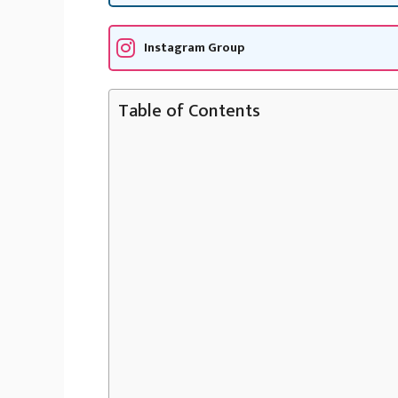
Instagram Group
Table of Contents