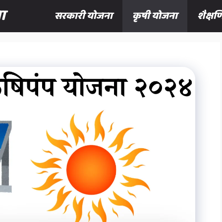
ा
सरकारी योजना
कृषी योजना
शैक्ष