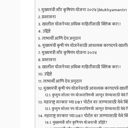
मुख्यमंत्री सौर कृषिपंप योजना २०२४ |Mukhyaman
प्रस्तावना
खालील योजनेच्या अधिक माहितीसाठी क्लिक करा !
उद्दिष्टे
लाभार्थी आणि देय अनुदान
मुख्यमंत्री कृषी पंप योजनेसाठी आवश्यक कागदपत्रे खाली
मुख्यमंत्री सौर कृषिपंप योजना २०२४
प्रस्तावना
खालील योजनेच्या अधिक माहितीसाठी क्लिक करा !
उद्दिष्टे
लाभार्थी आणि देय अनुदान
मुख्यमंत्री कृषी पंप योजनेसाठी आवश्यक कागदपत्रे खाली
कुसुम सोलर पंप योजनाविषयी जाणून घेण्यासाठी येथे 
महाराष्ट्र सरकार च्या DBT पोर्टल वर जाण्यासाठी येथे क
कुसुम सोलर पंप योजनाविषयी जाणून घेण्यासाठी येथे 
महाराष्ट्र सरकार च्या DBT पोर्टल वर जाण्यासाठी येथे क
मुख्यमंत्री सौर कृषिपंप योजनाची उद्दिष्टे?