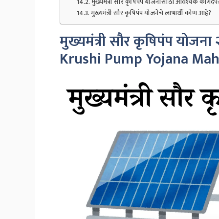
मुख्यमंत्री सौर कृषिपंप योजनासाठी आवश्यक कागदपत्र
मुख्यमंत्री सौर कृषिपंप योजनेचे लाभार्थी कोण आहे?
मुख्यमंत्री सौर कृषिपंप यो
Krushi Pump Yojana Mah