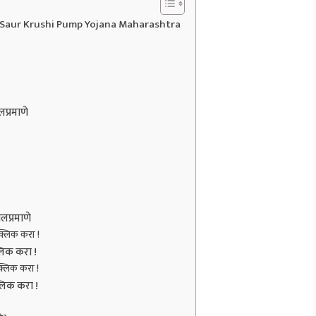
tri Saur Krushi Pump Yojana Maharashtra
लप्रमाणे
लप्रमाणे
क्लिक करा !
्लिक करा !
क्लिक करा !
्लिक करा !