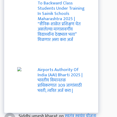
To Backward Class
Students Under Training
In Sainik Schools
Maharashtra 2025 |
“सैनिक शाळेत प्रशिक्षण घेत
असलेल्या मागासवर्गीय
विद्यार्थ्यांना देखभाल भत्ता”
मिळणार असा करा अर्ज
Airports Authority Of
India (AAI) Bharti 2025 |
भारतीय विमानतळ
प्राधिकरणात 309 जागांसाठी
भरती, त्वरित अर्ज करा |
Siddhi umesh kharat
on
स्वतंत्र स्वयंम योजना