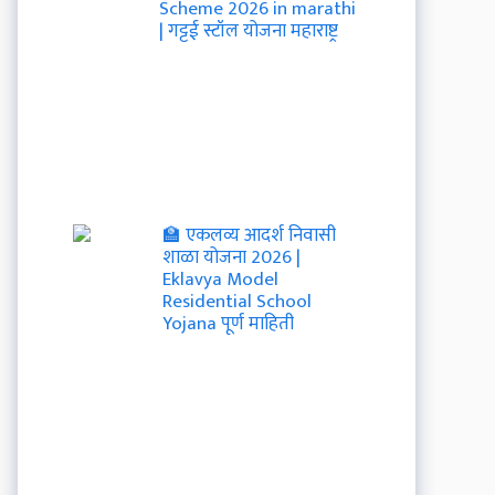
Scheme 2026 in marathi
| गट्टई स्टॉल योजना महाराष्ट्र
🏫 एकलव्य आदर्श निवासी
शाळा योजना 2026 |
Eklavya Model
Residential School
Yojana पूर्ण माहिती