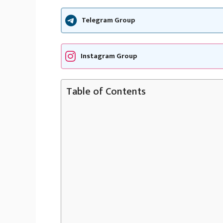
Telegram Group
Instagram Group
Table of Contents