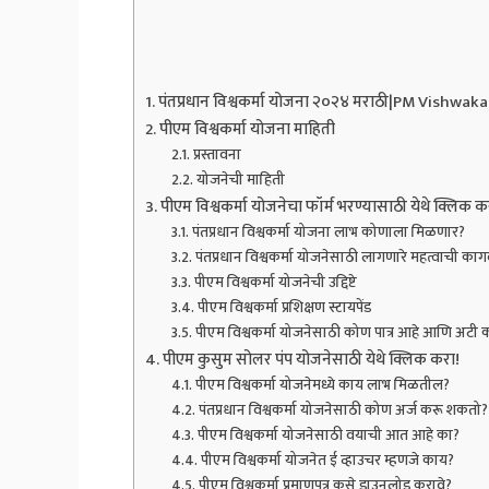
पंतप्रधान विश्वकर्मा योजना २०२४ मराठी|PM Vishwak
पीएम विश्वकर्मा योजना माहिती
प्रस्तावना
योजनेची माहिती
पीएम विश्वकर्मा योजनेचा फॉर्म भरण्यासाठी येथे क्लिक क
पंतप्रधान विश्वकर्मा योजना लाभ कोणाला मिळणार?
पंतप्रधान विश्वकर्मा योजनेसाठी लागणारे महत्वाची कागदप
पीएम विश्वकर्मा योजनेची उद्दिष्टे
पीएम विश्वकर्मा प्रशिक्षण स्टायपेंड
पीएम विश्वकर्मा योजनेसाठी कोण पात्र आहे आणि अटी 
पीएम कुसुम सोलर पंप योजनेसाठी येथे क्लिक करा!
पीएम विश्वकर्मा योजनेमध्ये काय लाभ मिळतील?
पंतप्रधान विश्वकर्मा योजनेसाठी कोण अर्ज करू शकतो?
पीएम विश्वकर्मा योजनेसाठी वयाची आत आहे का?
पीएम विश्वकर्मा योजनेत ई व्हाउचर म्हणजे काय?
पीएम विश्वकर्मा प्रमाणपत्र कसे डाउनलोड करावे?