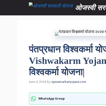
Skip
ओजस्वी सर
to
content
पंतप्रधान विश्वकर्मा
Vishwakarm Yojan
विश्वकर्मा योजना|
June 4, 2024
by
ojaswisarkariyojana.com
WhatsApp Group