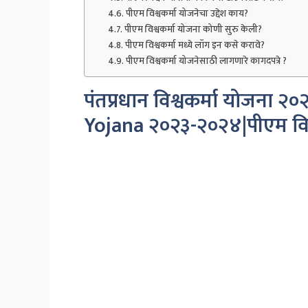
पीएम विश्वकर्मा योजनेचा उद्देश काय?
पीएम विश्वकर्मा योजना कोणी सुरु केली?
पीएम विश्वकर्मा मध्ये लॉग इन कसे करावे?
पीएम विश्वकर्मा योजनेसाठी लागणारे कागदपत्रे ?
पंतप्रधान विश्वकर्मा योजना
Yojana २०२३-२०२४|पीएम विश्