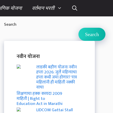
क्षणिक योजना
वर्तमान भरती
Search
Search
नवीन योजना
लाडकी बहीण योजना नवीन
हप्ता 2026: जुलै महिन्याचा
हप्ता कधी जमा होणार? पात्र
महिलांनी ही माहिती नक्की
वाचा
शिक्षणाचा हक्क कायदा 2009
माहिती | Right to
Education Act in Marathi
LIDCOM Gattai Stall