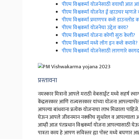
पीएम विश्वकर्मा योजनेसाठी वयाची आत आ
पीएम विश्वकर्मा योजनेत ई व्हाउचर म्हणजे
पीएम विश्वकर्मा प्रमाणपत्र कसे डाउनलोड क
पीएम विश्वकर्मा योजनेचा उद्देश काय?
पीएम विश्वकर्मा योजना कोणी सुरु केली?
पीएम विश्वकर्मा मध्ये लॉग इन कसे करावे?
पीएम विश्वकर्मा योजनेसाठी लागणारे कागदपत
प्रस्तावना
नमस्कार मित्रानो आपले मराठी वेबसाईट मध्ये सहर्ष 
केंद्रसरकार आणि राज्यसरकार यांच्या योजना आपल्या
आपल्या बांधवाना प्रत्येक योजनाचा लाभ मिळाला पाहिज
घेऊन आपले जीवनमान नक्कीच सुधारेल व आपल्याला आर
आम्ही आज पंतप्रधान विश्वकर्मा योजना आपल्यासाठी घ
पात्रता काय हे आपण सविस्तर ह्या पोस्ट मध्ये बघणार आ