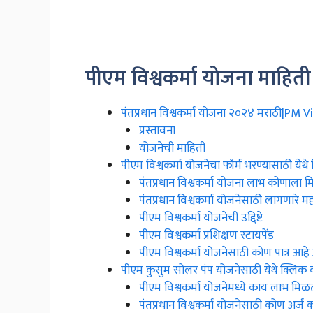
पीएम विश्वकर्मा योजना माहिती
पंतप्रधान विश्वकर्मा योजना २०२४ मराठी|PM
प्रस्तावना
योजनेची माहिती
पीएम विश्वकर्मा योजनेचा फॉर्म भरण्यासाठी येथे
पंतप्रधान विश्वकर्मा योजना लाभ कोणाला 
पंतप्रधान विश्वकर्मा योजनेसाठी लागणारे मह
पीएम विश्वकर्मा योजनेची उद्दिष्टे
पीएम विश्वकर्मा प्रशिक्षण स्टायपेंड
पीएम विश्वकर्मा योजनेसाठी कोण पात्र आ
पीएम कुसुम सोलर पंप योजनेसाठी येथे क्लिक 
पीएम विश्वकर्मा योजनेमध्ये काय लाभ मि
पंतप्रधान विश्वकर्मा योजनेसाठी कोण अर्