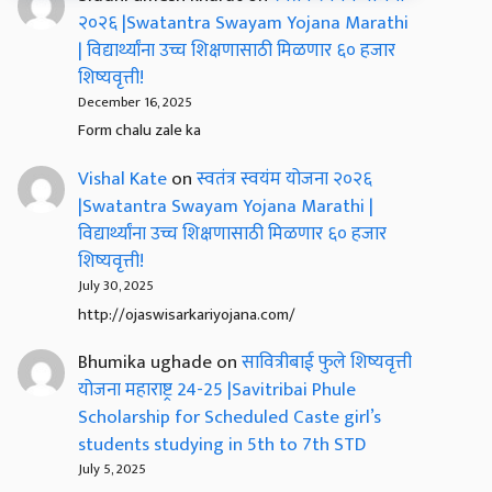
२०२६ |Swatantra Swayam Yojana Marathi
| विद्यार्थ्यांना उच्च शिक्षणासाठी मिळणार ६० हजार
शिष्यवृत्ती!
December 16, 2025
Form chalu zale ka
Vishal Kate
on
स्वतंत्र स्वयंम योजना २०२६
|Swatantra Swayam Yojana Marathi |
विद्यार्थ्यांना उच्च शिक्षणासाठी मिळणार ६० हजार
शिष्यवृत्ती!
July 30, 2025
http://ojaswisarkariyojana.com/
Bhumika ughade
on
सावित्रीबाई फुले शिष्यवृत्ती
योजना महाराष्ट्र 24-25 |Savitribai Phule
Scholarship for Scheduled Caste girl’s
students studying in 5th to 7th STD
July 5, 2025