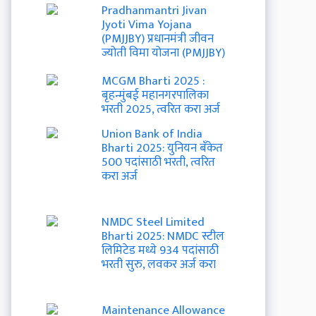
Pradhanmantri Jivan
Jyoti Vima Yojana
(PMJJBY) प्रधानमंत्री जीवन
ज्योती विमा योजना (PMJJBY)
MCGM Bharti 2025 :
बृहन्मुंबई महानगरपालिका
भरती 2025, त्वरित करा अर्ज
Union Bank of India
Bharti 2025: युनियन बँकेत
500 पदांसाठी भरती, त्वरित
करा अर्ज
NMDC Steel Limited
Bharti 2025: NMDC स्टील
लिमिटेड मध्ये 934 पदांसाठी
भरती सुरु, लवकर अर्ज करा
Maintenance Allowance