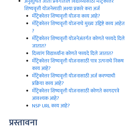
अनुसूचित जाती प्रवर्गातील विद्यार्थ्यांसाठी मॅट्रिकोत्तर
शिष्यवृत्ती योजनेसाठी अश्या प्रकारे करा अर्ज
मॅट्रिकोत्तर शिष्यवृत्ती योजना काय आहे?
मॅट्रिकोत्तर शिष्यवृत्ती योजनाचे मुख्य उद्दिष्टे काय आहेत
?
मॅट्रिकोत्तर शिष्यवृत्ती योजनेअंतर्गत कोणते फायदे दिले
जातात?
दिव्यांग विद्यार्थ्यांना कोणते फायदे दिले जातात?
मॅट्रिकोत्तर शिष्यवृत्ती योजनासाठी पात्र उत्पनाचे निकष
काय आहे?
मॅट्रिकोत्तर शिष्यवृत्ती योजनासाठी अर्ज करण्याची
प्रक्रिया काय आहे?
मॅट्रिकोत्तर शिष्यवृत्ती योजनासाठी कोणते कागदपत्रे
आवश्यक आहे?
NSP URL काय आहे?
प्रस्तावना