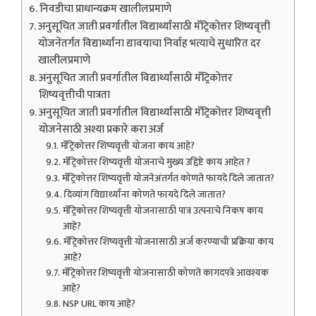
निवडीचा प्राधान्यक्रम खालीलप्रमाणे
अनुसूचित जाती प्रवर्गातील विद्यार्थ्यांसाठी मॅट्रिकोत्तर शिष्यवृत्ती
योजनेंतर्गत विद्यार्थ्यांना द्यावयाचा निर्वाह भत्याचे सुधारित दर
खालीलप्रमाणे
अनुसूचित जाती प्रवर्गातील विद्यार्थ्यांसाठी मॅट्रिकोत्तर
शिष्यवृत्तीची पात्रता
अनुसूचित जाती प्रवर्गातील विद्यार्थ्यांसाठी मॅट्रिकोत्तर शिष्यवृत्ती
योजनेसाठी अश्या प्रकारे करा अर्ज
मॅट्रिकोत्तर शिष्यवृत्ती योजना काय आहे?
मॅट्रिकोत्तर शिष्यवृत्ती योजनाचे मुख्य उद्दिष्टे काय आहेत ?
मॅट्रिकोत्तर शिष्यवृत्ती योजनेअंतर्गत कोणते फायदे दिले जातात?
दिव्यांग विद्यार्थ्यांना कोणते फायदे दिले जातात?
मॅट्रिकोत्तर शिष्यवृत्ती योजनासाठी पात्र उत्पनाचे निकष काय
आहे?
मॅट्रिकोत्तर शिष्यवृत्ती योजनासाठी अर्ज करण्याची प्रक्रिया काय
आहे?
मॅट्रिकोत्तर शिष्यवृत्ती योजनासाठी कोणते कागदपत्रे आवश्यक
आहे?
NSP URL काय आहे?