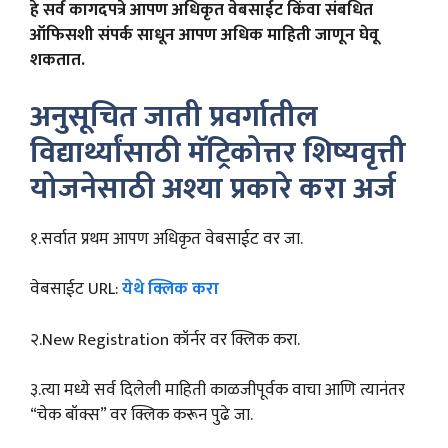
हे सर्व कागदपत्रे आपण अधिकृत वेबसाईट किंवा संबधित
ऑफिसशी संपर्क साधून आपण अधिक माहिती जाणून घेवू
शकतात.
अनुसूचित जाती प्रवर्गातील
विद्यार्थ्यांसाठी मॅट्रिकोत्तर शिष्यवृत्ती
योजनेसाठी अश्या प्रकारे करा अर्ज
१.सर्वात प्रथम आपण अधिकृत वेबसाईट वर जा.
वेबसाईट URL:
येथे क्लिक करा
२.New Registration कॉर्नर वर क्लिक करा.
३.त्या मध्ये सर्व दिलेली माहिती काळजीपूर्वक वाचा आणि त्यानंतर
“चेक बॉक्स” वर क्लिक करून पुढे जा.