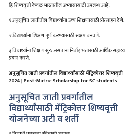
हि शिष्यवृत्ती केवळ भारतातील अभ्यासासाठी उपलब्ध आहे.
१.अनुसूचित जातीतील विद्यार्थ्याना उच्च शिक्षणासाठी प्रोत्साहन देणे.
२.विद्यार्थ्यांना शिक्षण पूर्ण करण्यासाठी सक्षम बनवणे.
३.विद्यार्थ्यांना शिक्षण सुरु असताना निर्वाह भत्तासाठी आर्थिक सहाय्य
प्रदान करणे.
अनुसूचित जाती प्रवर्गातील विद्यार्थ्यांसाठी मॅट्रिकोत्तर शिष्यवृत्ती
2024 | Post-Matric Scholarship for SC students
अनुसूचित जाती प्रवर्गातील
विद्यार्थ्यांसाठी मॅट्रिकोत्तर शिष्यवृत्ती
योजनेच्या अटी व शर्ती