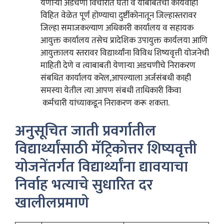
येणाऱ्या अडचणी विचारात घेता व याबाबतची कार्यवाही
विहित वेळेत पूर्ण होण्याचा दुर्ष्टीकोनातून जिल्हास्तरावर
जिल्हा समाजकल्याण अधिकारी कार्यालय व सहायक
आयुक्त कार्यालय तसेच प्रादेशिक उपायुक्त कार्यलया आणि
आयुक्तालय स्तरावर विद्यार्थ्यांना विविध शिष्यवृत्ती योजनेची
माहिती देणे व त्याबाबती येणाऱ्या अडचणीचे निराकरण
संबधित कार्यालय करेल,आपल्याला अर्जसंबधी काही
समस्या येतील त्या आपण संबधी ताधिकारी किंवा
कर्मचारी यांच्याकडून निराकरण करू शकता.
अनुसूचित जाती प्रवर्गातील
विद्यार्थ्यांसाठी मॅट्रिकोत्तर शिष्यवृत्ती
योजनेंतर्गत विद्यार्थ्यांना द्यावयाचा
निर्वाह भत्याचे सुधारित दर
खालीलप्रमाणे