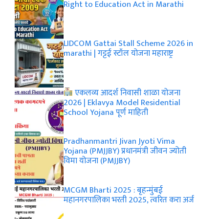
Right to Education Act in Marathi
LIDCOM Gattai Stall Scheme 2026 in
marathi | गट्टई स्टॉल योजना महाराष्ट्र
एकलव्य आदर्श निवासी शाळा योजना
2026 | Eklavya Model Residential
School Yojana पूर्ण माहिती
Pradhanmantri Jivan Jyoti Vima
Yojana (PMJJBY) प्रधानमंत्री जीवन ज्योती
विमा योजना (PMJJBY)
MCGM Bharti 2025 : बृहन्मुंबई
महानगरपालिका भरती 2025, त्वरित करा अर्ज