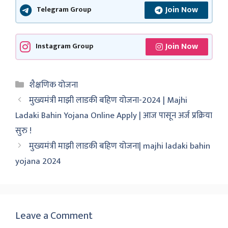
Join Now
Telegram Group
Join Now
Instagram Group
Categories
शैक्षणिक योजना
मुख्यमंत्री माझी लाडकी बहिण योजना-2024 | Majhi
Ladaki Bahin Yojana Online Apply | आज पासून अर्ज प्रक्रिया
सुरु !
मुख्यमंत्री माझी लाडकी बहिण योजना| majhi ladaki bahin
yojana 2024
Leave a Comment