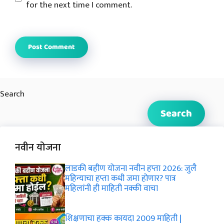
for the next time I comment.
Search
Search
नवीन योजना
लाडकी बहीण योजना नवीन हप्ता 2026: जुलै
महिन्याचा हप्ता कधी जमा होणार? पात्र
महिलांनी ही माहिती नक्की वाचा
शिक्षणाचा हक्क कायदा 2009 माहिती |