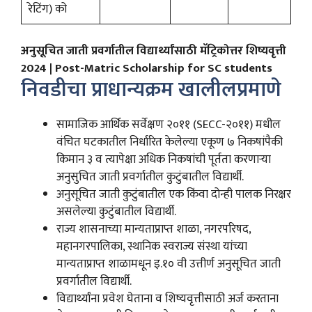
रेटिंग) को
अनुसूचित जाती प्रवर्गातील विद्यार्थ्यांसाठी मॅट्रिकोत्तर शिष्यवृत्ती
2024 | Post-Matric Scholarship for SC students
निवडीचा प्राधान्यक्रम खालीलप्रमाणे
सामाजिक आर्थिक सर्वेक्षण २०११ (SECC-२०११) मधील
वंचित घटकातील निर्धारित केलेल्या एकूण ७ निकषांपैकी
किमान ३ व त्यापेक्षा अधिक निकषांची पूर्तता करणाऱ्या
अनुसुचित जाती प्रवर्गातील कुटुंबातील विद्यार्थी.
अनुसूचित जाती कुटुंबातील एक किंवा दोन्ही पालक निरक्षर
असलेल्या कुटुंबातील विद्यार्थी.
राज्य शासनाच्या मान्यताप्राप्त शाळा, नगरपरिषद,
महानगरपालिका, स्थानिक स्वराज्य संस्था यांच्या
मान्यताप्राप्त शाळामधून इ.१० वी उत्तीर्ण अनुसूचित जाती
प्रवर्गातील विद्यार्थी.
विद्यार्थ्यांना प्रवेश घेताना व शिष्यवृत्तीसाठी अर्ज करताना