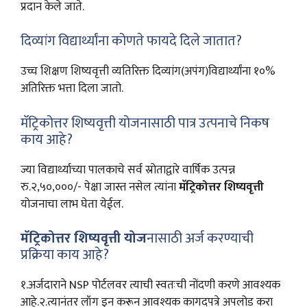
प्रदान केले जाते.
दिव्यांग विद्यार्थ्यांना कोणते फायदे दिले जातात?
उच्च शिक्षण शिष्यवृत्ती व्यतिरिक्त दिव्यांग(अपंग)विद्यार्थ्यांना १०%
अतिरिक्त भत्ता दिला जातो.
मॅट्रिकोत्तर शिष्यवृत्ती योजनासाठी पात्र उत्पनाचे निकष
काय आहे?
ज्या विद्यार्थ्याच्या पालकाचे सर्व स्रोताद्वारे वार्षिक उत्पन्न
रु.२,५०,०००/- पेक्षा जास्त नसेल त्यांना
मॅट्रिकोत्तर शिष्यवृत्ती
योजनाचा लाभ घेता येईल.
मॅट्रिकोत्तर शिष्यवृत्ती योज
नासाठी अर्ज करण्याची
प्रक्रिया काय आहे?
१.अर्जदाराने NSP पोर्टलवर त्याची स्वतःची नोंदणी करणे आवश्यक
आहे.२.त्यानंतर लॉग इन करून आवश्यक कागदपत्रे अपलोड करा