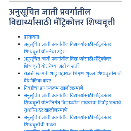
अनुसूचित जाती प्रवर्गातील
विद्यार्थ्यांसाठी मॅट्रिकोत्तर शिष्यवृत्ती
प्रस्तावना
अनुसूचित जाती प्रवर्गातील विद्यार्थ्यांसाठी मॅट्रिकोत्तर
शिष्यवृत्ती योजनेचा उद्देश
अनुसूचित जाती प्रवर्गातील विद्यार्थ्यांसाठी मॅट्रिकोत्तर
शिष्यवृत्ती योजनेच्या अटी व शर्ती
राजश्री छत्रपती शाहू महाराज शिक्षण शुक्ल शिष्यवृत्तीसाठी
येथे क्लिक करा!
निवडीचा प्राधान्यक्रम खालीलप्रमाणे
अनुसूचित जाती प्रवर्गातील विद्यार्थ्यांसाठी मॅट्रिकोत्तर
शिष्यवृत्ती योजनेंतर्गत विद्यार्थ्यांना द्यावयाचा निर्वाह भत्याचे
सुधारित दर खालीलप्रमाणे
अनुसूचित जाती प्रवर्गातील विद्यार्थ्यांसाठी मॅट्रिकोत्तर
शिष्यवृत्तीची पात्रता