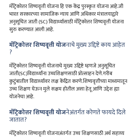
मॅट्रिकोत्तर शिष्यवृत्ती
योजना हि एक केंद्र पुरस्कृत योजना आहे.जी
भारत सरकारच्या सामाजिक न्याय आणि अधिकार मंत्रालयाद्वारे
अनुसूचित जाती (SC) विद्यार्थ्यासाठी मॅट्रिकोत्तर शिष्यवृत्ती योजना
सुरु करण्यात आली आहे.
मॅट्रिकोत्तर शिष्यवृत्ती योज
नाचे मुख्य उद्दिष्टे काय आहेत
?
मॅट्रिकोत्तर शिष्यवृत्ती योजनाचे मुख्य उद्दिष्टे म्हणजे अनुसूचित
जाती(SC)विद्यार्थ्यांना उच्चशिक्षणसाठी प्रोत्साहन देणे.गरीब
कुटुंबातील विद्यार्थ्यावर लक्ष केंद्रित करणे.शिष्यवृत्तीच्या माध्यमातून
उच्च शिक्षण घेऊन मुले सक्षम होतील असा हेतू आणि उद्देश ह्या
योजनेचा आहे.
मॅट्रिकोत्तर शिष्यवृत्ती योज
नेअंतर्गत कोणते फायदे दिले
जातात?
मॅट्रिकोत्तर शिष्यवृत्ती योजनाअंतर्गत उच्च शिक्षणसाठी अर्थ सहाय्य