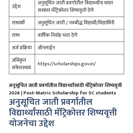
अनुसूचित जाती प्रवर्गातील विद्यार्थ्यांना भारत
उद्देश
सरकार मॅट्रिकोत्तर शिष्यवृत्ती देणे
लाभार्थी
अनुसूचित जाती / नवबौद्ध विद्यार्थी/विद्यार्थिनी
लाभ
वार्षिक निर्वाह भत्ता देणे
अर्ज प्रक्रिया
ऑनलाईन
अधिकृत
https://scholarships.gov.in/
संकेतस्थळ
अनुसूचित जाती प्रवर्गातील विद्यार्थ्यांसाठी मॅट्रिकोत्तर शिष्यवृत्ती
2024 | Post-Matric Scholarship for SC students
अनुसूचित जाती प्रवर्गातील
विद्यार्थ्यांसाठी मॅट्रिकोत्तर शिष्यवृत्ती
योजनेचा उद्देश