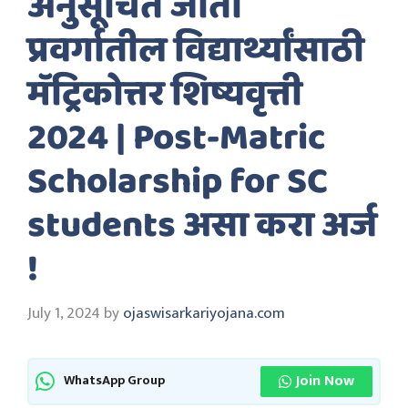
अनुसूचित जाती
प्रवर्गातील विद्यार्थ्यांसाठी
मॅट्रिकोत्तर शिष्यवृत्ती
2024 | Post-Matric
Scholarship for SC
students असा करा अर्ज
!
July 1, 2024
by
ojaswisarkariyojana.com
Join Now
WhatsApp Group