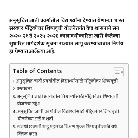
अनुसूचित जाती प्रवर्गातील विद्यार्थ्यांना देण्यात येणाऱ्या भारत
सरकार मॅट्रिकोत्तर शिष्यवृत्ती योजनेंतर्गत केंद्र शासनाने सन
२०२०-२१ ते २०२५-२०२६ कालावधीकारिता जारी केलेल्या
सुधारित मार्गदर्शक सूचना राज्यात लागू करण्याबाबात निर्णय
हा घेण्यात आलेल्या आहे.
Table of Contents
अनुसूचित जाती प्रवर्गातील विद्यार्थ्यांसाठी मॅट्रिकोत्तर शिष्यवृत्ती
प्रस्तावना
अनुसूचित जाती प्रवर्गातील विद्यार्थ्यांसाठी मॅट्रिकोत्तर शिष्यवृत्ती
योजनेचा उद्देश
अनुसूचित जाती प्रवर्गातील विद्यार्थ्यांसाठी मॅट्रिकोत्तर शिष्यवृत्ती
योजनेच्या अटी व शर्ती
राजश्री छत्रपती शाहू महाराज शिक्षण शुक्ल शिष्यवृत्तीसाठी येथे
क्लिक करा!