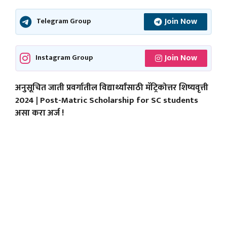
Join Now
Telegram Group
Join Now
Instagram Group
अनुसूचित जाती प्रवर्गातील विद्यार्थ्यांसाठी मॅट्रिकोत्तर शिष्यवृत्ती
2024 | Post-Matric Scholarship for SC students
असा करा अर्ज !