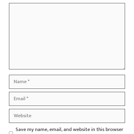
Comment
Name
Email
Website
Save my name, email, and website in this browser