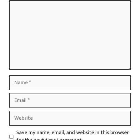
Comment
Name
Email
Website
Save my name, email, and website in this browser