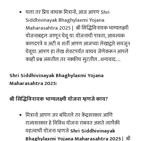
चला तर प्रिय वाचक मित्रानो, आज आपण Shri
Siddhivinayak Bhaghylaxmi Yojana
Maharasahtra 2025 | श्री सिद्धिविनायक भाग्यलक्ष्मी
योजनाबद्दल जाणून घेवू या. योजनाची पात्रता, आवश्यक
कागदपत्रे व अटी व शर्ती आपण आजच्या लेखाद्वारे समजून
घेवूया. आपण हा लेख शेवटपर्यंत वाचव जेणेकरून आपले
काही प्रश्न असतील तर नक्कीच सुटतील…धन्यवाद…..
Shri Siddhivinayak Bhaghylaxmi Yojana
Maharasahtra 2025:
श्री सिद्धिविनायक भाग्यलक्ष्मी योजना म्हणजे काय?
मित्रानो आपण जर बघितले तर केंद्रसरकार आणि
राज्यसरकार हे विविध योजना राबवत असते त्यापैकी
महत्वाची योजना म्हणजे
Shri Siddhivinayak
Bhaghylaxmi Yojana Maharasahtra 2025
| श्री