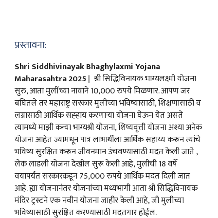
प्रस्तावना:
Shri Siddhivinayak Bhaghylaxmi Yojana
Maharasahtra 2025
| श्री सिद्धिविनायक भाग्यलक्ष्मी योजना
सुरु, आता मुलींच्या नावाने 10,000 रुपये मिळणार. आपण जर
बघितले तर महाराष्ट्र सरकार मुलीच्या भविष्यासाठी, शिक्षणासाठी व
लग्नासाठी आर्थिक सह्हाय करणाऱ्या योजना घेऊन येत असते
त्यामध्ये माझी कन्या भाग्यश्री योजना, शिष्यवृत्ती योजना अश्या अनेक
योजना आहेत ज्यामधून पात्र लाभार्थीला आर्थिक सहाय्य करून त्यांचे
भविष्य सुरक्षित करून जीवनमान उंचवण्यासाठी मदत केली जाते ,
लेक लाडली योजना देखील सुरू केली आहे, मुलीची 18 वर्षे
वयापर्यंत सरकारकडून 75,000 रुपये आर्थिक मदत दिली जात
आहे. ह्या योजनानंतर योजनांच्या मध्यभागी आता श्री सिद्धिविनायक
मंदिर ट्रस्टने एक नवीन योजना जाहीर केली आहे, जी मुलीच्या
भविष्यासाठी सुरक्षित करण्यासाठी मदतगार होईल.