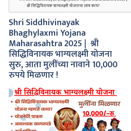
श्री सिद्धिविनायक भाग्यलक्ष्मी योजनाचा लाभ काय?
Shri Siddhivinayak
Bhaghylaxmi Yojana
Maharasahtra 2025 | श्री
सिद्धिविनायक भाग्यलक्ष्मी योजना
सुरु, आता मुलींच्या नावाने 10,000
रुपये मिळणार !