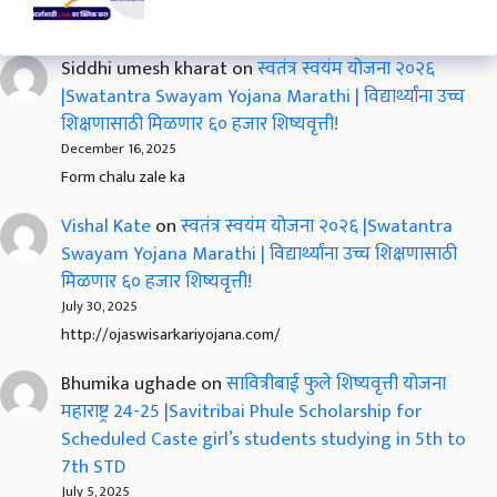
Siddhi umesh kharat
on
स्वतंत्र स्वयंम योजना २०२६
|Swatantra Swayam Yojana Marathi | विद्यार्थ्यांना उच्च
शिक्षणासाठी मिळणार ६० हजार शिष्यवृत्ती!
December 16, 2025
Form chalu zale ka
Vishal Kate
on
स्वतंत्र स्वयंम योजना २०२६ |Swatantra
Swayam Yojana Marathi | विद्यार्थ्यांना उच्च शिक्षणासाठी
मिळणार ६० हजार शिष्यवृत्ती!
July 30, 2025
http://ojaswisarkariyojana.com/
Bhumika ughade
on
सावित्रीबाई फुले शिष्यवृत्ती योजना
महाराष्ट्र 24-25 |Savitribai Phule Scholarship for
Scheduled Caste girl’s students studying in 5th to
7th STD
July 5, 2025