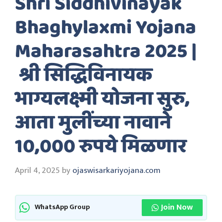
Shri Siddhivinayak
Bhaghylaxmi Yojana
Maharasahtra 2025 |
श्री सिद्धिविनायक
भाग्यलक्ष्मी योजना सुरु,
आता मुलींच्या नावाने
10,000 रुपये मिळणार
April 4, 2025
by
ojaswisarkariyojana.com
Join Now
WhatsApp Group