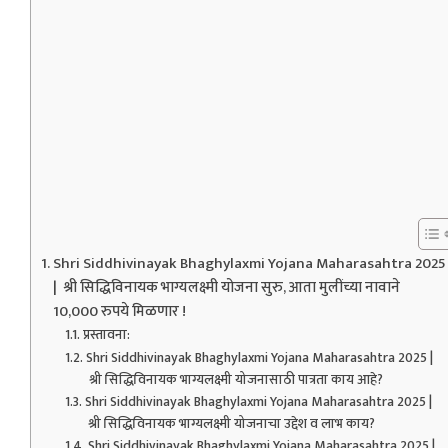
Shri Siddhivinayak Bhaghylaxmi Yojana Maharasahtra 2025
| श्री सिद्धिविनायक भाग्यलक्ष्मी योजना सुरु, आता मुलींच्या नावाने
10,000 रुपये मिळणार !
प्रस्तावना:
Shri Siddhivinayak Bhaghylaxmi Yojana Maharasahtra 2025 |
श्री सिद्धिविनायक भाग्यलक्ष्मी योजनासाठी पात्रता काय आहे?
Shri Siddhivinayak Bhaghylaxmi Yojana Maharasahtra 2025 |
श्री सिद्धिविनायक भाग्यलक्ष्मी योजनाचा उद्देश व लाभ काय?
Shri Siddhivinayak Bhaghylaxmi Yojana Maharasahtra 2025 |