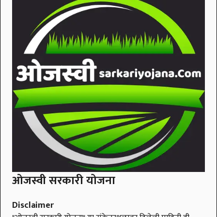
ओजस्वी सरकारी योजना
Disclaimer