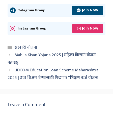
Join Now
Telegram Group
Join Now
Instagram Group
Categories
सरकारी योजना
Mahila Kisan Yojana 2025 | महिला किसान योजना
महाराष्ट्र
LIDCOM Education Loan Scheme Maharashtra
2025 | उच्च शिक्षण घेण्यासाठी मिळणार “शिक्षण कर्ज योजना
Leave a Comment