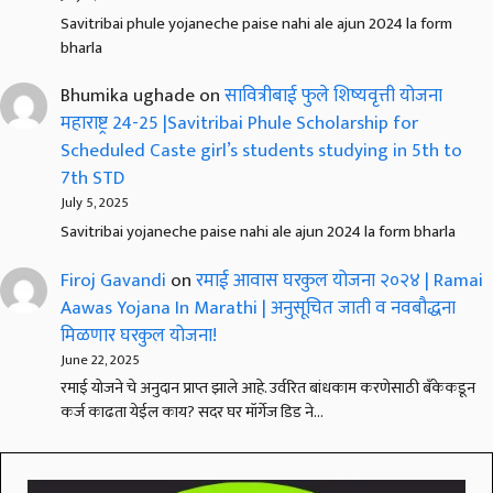
Savitribai phule yojaneche paise nahi ale ajun 2024 la form
bharla
Bhumika ughade
on
सावित्रीबाई फुले शिष्यवृत्ती योजना
महाराष्ट्र 24-25 |Savitribai Phule Scholarship for
Scheduled Caste girl’s students studying in 5th to
7th STD
July 5, 2025
Savitribai yojaneche paise nahi ale ajun 2024 la form bharla
Firoj Gavandi
on
रमाई आवास घरकुल योजना २०२४ | Ramai
Aawas Yojana In Marathi | अनुसूचित जाती व नवबौद्धना
मिळणार घरकुल योजना!
June 22, 2025
रमाई योजने चे अनुदान प्राप्त झाले आहे. उर्वरित बांधकाम करणेसाठी बँकेकडून
कर्ज काढता येईल काय? सदर घर मॉर्गेज डिड ने…